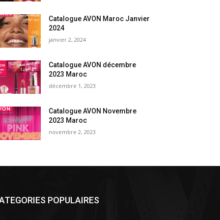
Catalogue AVON Maroc Janvier
2024
janvier 2, 2024
Catalogue AVON décembre
2023 Maroc
décembre 1, 2023
Catalogue AVON Novembre
2023 Maroc
novembre 2, 2023
ATEGORIES POPULAIRES