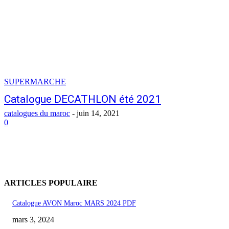
SUPERMARCHE
Catalogue DECATHLON été 2021
catalogues du maroc
-
juin 14, 2021
0
ARTICLES POPULAIRE
Catalogue AVON Maroc MARS 2024 PDF
mars 3, 2024