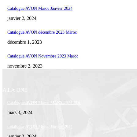
Catalogue AVON Maroc Janvier 2024
janvier 2, 2024
Catalogue AVON décembre 2023 Maroc
décembre 1, 2023
Catalogue AVON Novembre 2023 Maroc
novembre 2, 2023
A LA UNE
Catalogue AVON Maroc MARS 2024 PDF
mars 3, 2024
Catalogue AVON Maroc Janvier 2024
janvier 2, 2024