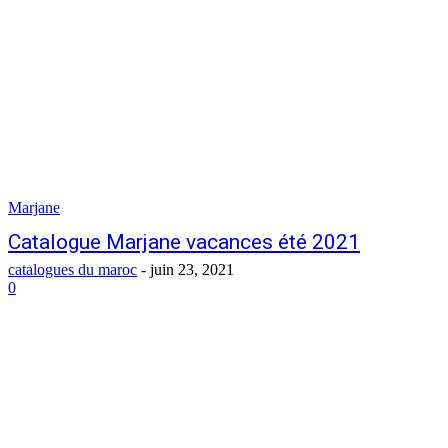
Marjane
Catalogue Marjane vacances été 2021
catalogues du maroc
-
juin 23, 2021
0