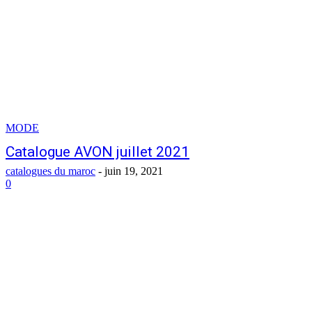
MODE
Catalogue AVON juillet 2021
catalogues du maroc
-
juin 19, 2021
0