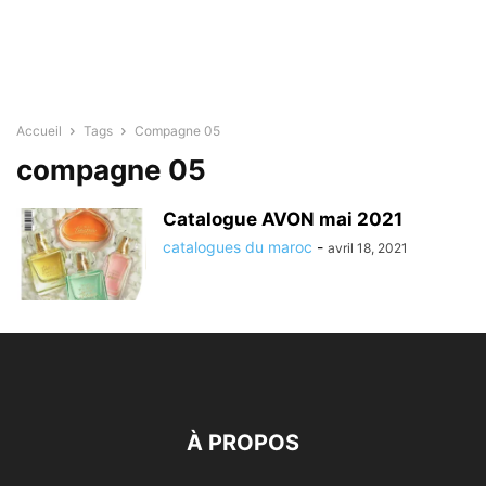
Accueil
Tags
Compagne 05
compagne 05
Catalogue AVON mai 2021
catalogues du maroc
-
avril 18, 2021
À PROPOS