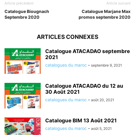
Article précédent
Article suivant
Catalogue Biougnach
Catalogue Marjane Max
Septembre 2020
promos septembre 2020
ARTICLES CONNEXES
Catalogue ATACADAO septembre
2021
catalogues du maroc
-
septembre 9, 2021
Catalogue ATACADAO du 12 au
30 Août 2021
catalogues du maroc
-
août 20, 2021
Catalogue BIM 13 Août 2021
catalogues du maroc
-
août 5, 2021