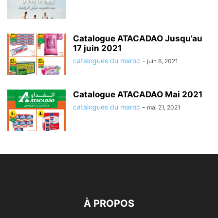
Catalogue ATACADAO Jusqu’au
17 juin 2021
catalogues du maroc
-
juin 6, 2021
Catalogue ATACADAO Mai 2021
catalogues du maroc
-
mai 21, 2021
À PROPOS