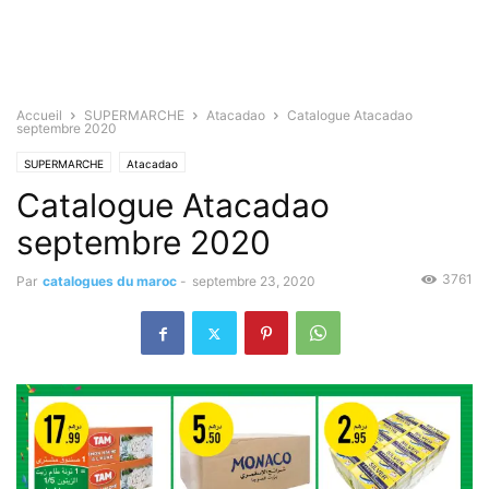
Accueil
SUPERMARCHE
Atacadao
Catalogue Atacadao
septembre 2020
SUPERMARCHE
Atacadao
Catalogue Atacadao
septembre 2020
3761
Par
catalogues du maroc
-
septembre 23, 2020