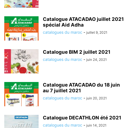
Catalogue ATACADAO juillet 2021
spécial Aid Adha
catalogues du maroc
-
juillet 9, 2021
Catalogue BIM 2 juillet 2021
catalogues du maroc
-
juin 24, 2021
Catalogue ATACADAO du 18 juin
au 7 juillet 2021
catalogues du maroc
-
juin 20, 2021
Catalogue DECATHLON été 2021
catalogues du maroc
-
juin 14, 2021