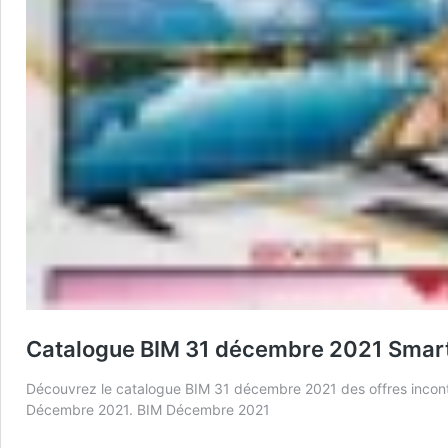
Catalogue BIM 31 décembre 2021 Smart
Découvrez le catalogue BIM 31 décembre 2021 des offres inconto
Décembre 2021. BIM Décembre 2021