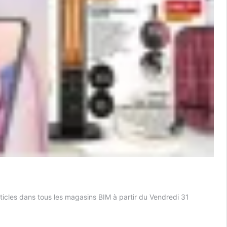
icles dans tous les magasins BIM à partir du Vendredi 31